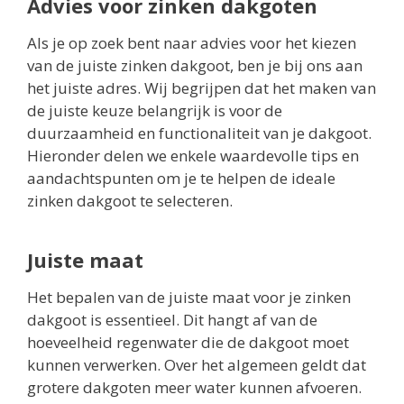
Advies voor zinken dakgoten
Als je op zoek bent naar advies voor het kiezen
van de juiste zinken dakgoot, ben je bij ons aan
het juiste adres. Wij begrijpen dat het maken van
de juiste keuze belangrijk is voor de
duurzaamheid en functionaliteit van je dakgoot.
Hieronder delen we enkele waardevolle tips en
aandachtspunten om je te helpen de ideale
zinken dakgoot te selecteren.
Juiste maat
Het bepalen van de juiste maat voor je zinken
dakgoot is essentieel. Dit hangt af van de
hoeveelheid regenwater die de dakgoot moet
kunnen verwerken. Over het algemeen geldt dat
grotere dakgoten meer water kunnen afvoeren.