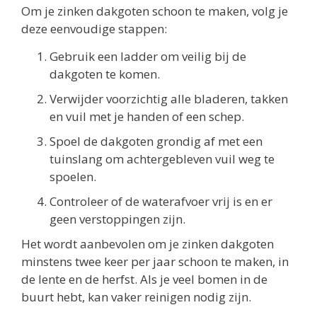
Om je zinken dakgoten schoon te maken, volg je
deze eenvoudige stappen:
Gebruik een ladder om veilig bij de
dakgoten te komen.
Verwijder voorzichtig alle bladeren, takken
en vuil met je handen of een schep.
Spoel de dakgoten grondig af met een
tuinslang om achtergebleven vuil weg te
spoelen.
Controleer of de waterafvoer vrij is en er
geen verstoppingen zijn.
Het wordt aanbevolen om je zinken dakgoten
minstens twee keer per jaar schoon te maken, in
de lente en de herfst. Als je veel bomen in de
buurt hebt, kan vaker reinigen nodig zijn.