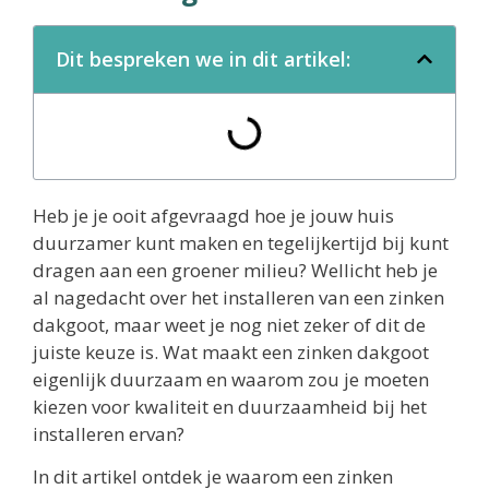
Dit bespreken we in dit artikel:
Heb je je ooit afgevraagd hoe je jouw huis
duurzamer kunt maken en tegelijkertijd bij kunt
dragen aan een groener milieu? Wellicht heb je
al nagedacht over het installeren van een zinken
dakgoot, maar weet je nog niet zeker of dit de
juiste keuze is. Wat maakt een zinken dakgoot
eigenlijk duurzaam en waarom zou je moeten
kiezen voor kwaliteit en duurzaamheid bij het
installeren ervan?
In dit artikel ontdek je waarom een zinken