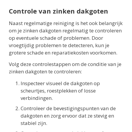
Controle van zinken dakgoten
Naast regelmatige reiniging is het ook belangrijk
om je zinken dakgoten regelmatig te controleren
op eventuele schade of problemen. Door
vroegtijdig problemen te detecteren, kun je
grotere schade en reparatiekosten voorkomen.
Volg deze controlestappen om de conditie van je
zinken dakgoten te controleren:
Inspecteer visueel de dakgoten op
scheurtjes, roestplekken of losse
verbindingen.
Controleer de bevestigingspunten van de
dakgoten en zorg ervoor dat ze stevig en
stabiel zijn.