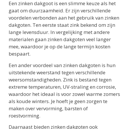
Een zinken dakgoot is een slimme keuze als het
gaat om duurzaamheid. Er zijn verschillende
voordelen verbonden aan het gebruik van zinken
dakgoten. Ten eerste staat zink bekend om zijn
lange levensduur. In vergelijking met andere
materialen gaan zinken dakgoten veel langer
mee, waardoor je op de lange termijn kosten
bespaart.
Een ander voordeel van zinken dakgoten is hun
uitstekende weerstand tegen verschillende
weersomstandigheden. Zink is bestand tegen
extreme temperaturen, UV-straling en corrosie,
waardoor het ideaal is voor zowel warme zomers
als koude winters. Je hoeft je geen zorgen te
maken over vervorming, barsten of
roestvorming.
Daarnaast bieden zinken dakgoten ook