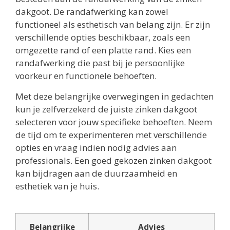
dakgoot. De randafwerking kan zowel
functioneel als esthetisch van belang zijn. Er zijn
verschillende opties beschikbaar, zoals een
omgezette rand of een platte rand. Kies een
randafwerking die past bij je persoonlijke
voorkeur en functionele behoeften.
Met deze belangrijke overwegingen in gedachten
kun je zelfverzekerd de juiste zinken dakgoot
selecteren voor jouw specifieke behoeften. Neem
de tijd om te experimenteren met verschillende
opties en vraag indien nodig advies aan
professionals. Een goed gekozen zinken dakgoot
kan bijdragen aan de duurzaamheid en
esthetiek van je huis.
Belangrijke
Advies