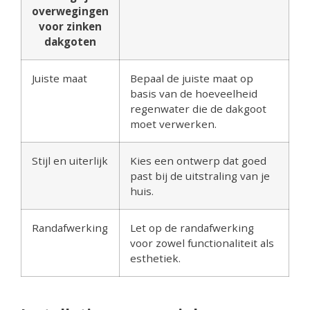
overwegingen
voor zinken
dakgoten
Juiste maat
Bepaal de juiste maat op
basis van de hoeveelheid
regenwater die de dakgoot
moet verwerken.
Stijl en uiterlijk
Kies een ontwerp dat goed
past bij de uitstraling van je
huis.
Randafwerking
Let op de randafwerking
voor zowel functionaliteit als
esthetiek.