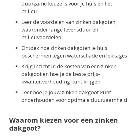
duurzame keuze is voor je huis en het
milieu
Leer de voordelen van zinken dakgoten,
waaronder lange levensduur en
milieuvoordelen
Ontdek hoe zinken dakgoten je huis
beschermen tegen waterschade en lekkages
Krijg inzicht in de kosten van een zinken
dakgoot en hoe je de beste prijs-
kwaliteitverhouding kunt krijgen
Leer hoe je jouw zinken dakgoot kunt
onderhouden voor optimale duurzaamheid
Waarom kiezen voor een zinken
dakgoot?