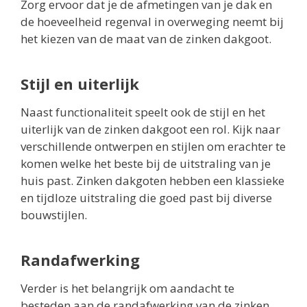
Zorg ervoor dat je de afmetingen van je dak en
de hoeveelheid regenval in overweging neemt bij
het kiezen van de maat van de zinken dakgoot.
Stijl en uiterlijk
Naast functionaliteit speelt ook de stijl en het
uiterlijk van de zinken dakgoot een rol. Kijk naar
verschillende ontwerpen en stijlen om erachter te
komen welke het beste bij de uitstraling van je
huis past. Zinken dakgoten hebben een klassieke
en tijdloze uitstraling die goed past bij diverse
bouwstijlen.
Randafwerking
Verder is het belangrijk om aandacht te
besteden aan de randafwerking van de zinken