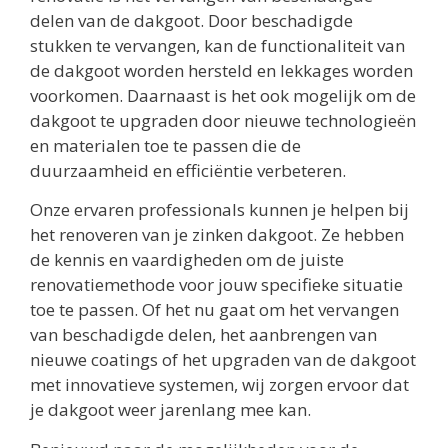
delen van de dakgoot. Door beschadigde
stukken te vervangen, kan de functionaliteit van
de dakgoot worden hersteld en lekkages worden
voorkomen. Daarnaast is het ook mogelijk om de
dakgoot te upgraden door nieuwe technologieën
en materialen toe te passen die de
duurzaamheid en efficiëntie verbeteren.
Onze ervaren professionals kunnen je helpen bij
het renoveren van je zinken dakgoot. Ze hebben
de kennis en vaardigheden om de juiste
renovatiemethode voor jouw specifieke situatie
toe te passen. Of het nu gaat om het vervangen
van beschadigde delen, het aanbrengen van
nieuwe coatings of het upgraden van de dakgoot
met innovatieve systemen, wij zorgen ervoor dat
je dakgoot weer jarenlang mee kan.