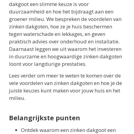
dakgoot een slimme keuze is voor
duurzaamheid en hoe het bijdraagt aan een
groener milieu. We bespreken de voordelen van
zinken dakgoten, hoe ze je huis beschermen
tegen waterschade en lekkages, en geven
praktisch advies over onderhoud en installatie.
Daarnaast leggen we uit waarom het investeren
in duurzame en hoogwaardige zinken dakgoten
loont voor langdurige prestaties.
Lees verder om meer te weten te komen over de
vele voordelen van zinken dakgoten en hoe je de
juiste keuzes kunt maken voor jouw huis en het
milieu.
Belangrijkste punten
Ontdek waarom een zinken dakgoot een