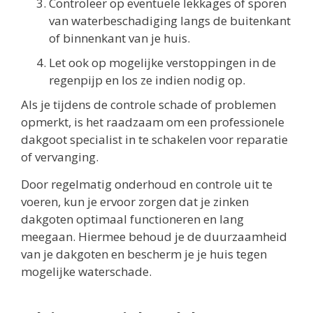
Controleer op eventuele lekkages of sporen
van waterbeschadiging langs de buitenkant
of binnenkant van je huis.
Let ook op mogelijke verstoppingen in de
regenpijp en los ze indien nodig op.
Als je tijdens de controle schade of problemen
opmerkt, is het raadzaam om een professionele
dakgoot specialist in te schakelen voor reparatie
of vervanging.
Door regelmatig onderhoud en controle uit te
voeren, kun je ervoor zorgen dat je zinken
dakgoten optimaal functioneren en lang
meegaan. Hiermee behoud je de duurzaamheid
van je dakgoten en bescherm je je huis tegen
mogelijke waterschade.