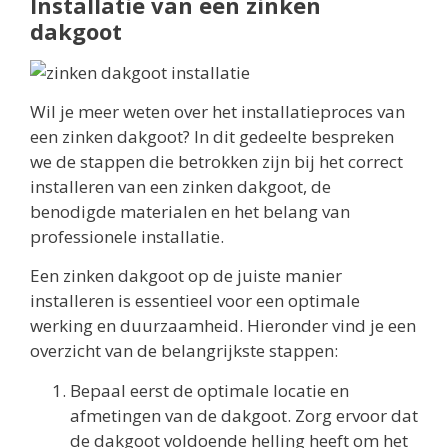
Installatie van een zinken
dakgoot
Wil je meer weten over het installatieproces van
een zinken dakgoot? In dit gedeelte bespreken
we de stappen die betrokken zijn bij het correct
installeren van een zinken dakgoot, de
benodigde materialen en het belang van
professionele installatie.
Een zinken dakgoot op de juiste manier
installeren is essentieel voor een optimale
werking en duurzaamheid. Hieronder vind je een
overzicht van de belangrijkste stappen:
Bepaal eerst de optimale locatie en
afmetingen van de dakgoot. Zorg ervoor dat
de dakgoot voldoende helling heeft om het