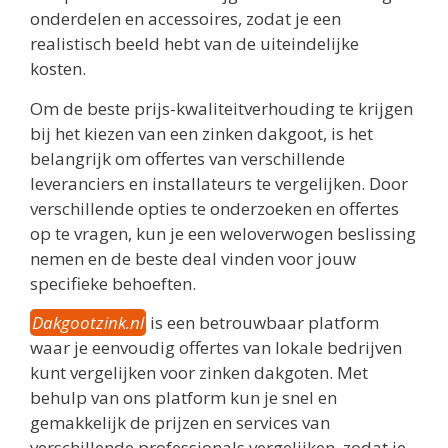
onderdelen en accessoires, zodat je een
realistisch beeld hebt van de uiteindelijke
kosten.
Om de beste prijs-kwaliteitverhouding te krijgen
bij het kiezen van een zinken dakgoot, is het
belangrijk om offertes van verschillende
leveranciers en installateurs te vergelijken. Door
verschillende opties te onderzoeken en offertes
op te vragen, kun je een weloverwogen beslissing
nemen en de beste deal vinden voor jouw
specifieke behoeften.
Dakgootzink.nl
is een betrouwbaar platform
waar je eenvoudig offertes van lokale bedrijven
kunt vergelijken voor zinken dakgoten. Met
behulp van ons platform kun je snel en
gemakkelijk de prijzen en services van
verschillende professionals vergelijken, zodat je