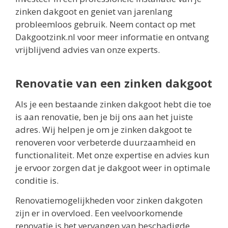
zinken dakgoot en geniet van jarenlang
probleemloos gebruik. Neem contact op met
Dakgootzink.nl voor meer informatie en ontvang
vrijblijvend advies van onze experts.
Renovatie van een zinken dakgoot
Als je een bestaande zinken dakgoot hebt die toe
is aan renovatie, ben je bij ons aan het juiste
adres. Wij helpen je om je zinken dakgoot te
renoveren voor verbeterde duurzaamheid en
functionaliteit. Met onze expertise en advies kun
je ervoor zorgen dat je dakgoot weer in optimale
conditie is.
Renovatiemogelijkheden voor zinken dakgoten
zijn er in overvloed. Een veelvoorkomende
renovatie is het vervangen van beschadigde