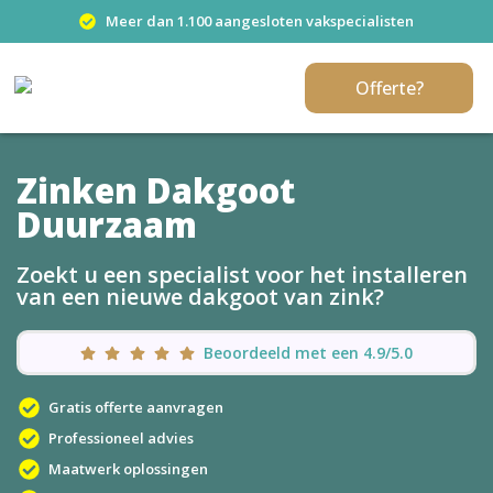
Meer dan 1.100 aangesloten vakspecialisten
Offerte?
Zinken Dakgoot
Duurzaam
Zoekt u een specialist voor het installeren
van een nieuwe dakgoot van zink?
Beoordeeld met een 4.9/5.0
Gratis offerte aanvragen
Professioneel advies
Maatwerk oplossingen