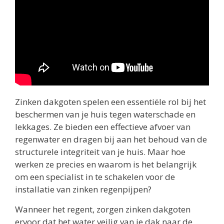
Zinken dakgoten spelen een essentiële rol bij het
beschermen van je huis tegen waterschade en
lekkages. Ze bieden een effectieve afvoer van
regenwater en dragen bij aan het behoud van de
structurele integriteit van je huis. Maar hoe
werken ze precies en waarom is het belangrijk
om een specialist in te schakelen voor de
installatie van zinken regenpijpen?
Wanneer het regent, zorgen zinken dakgoten
ervoor dat het water veilig van je dak naar de