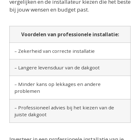
vergelijken en de installateur kiezen die het beste
bij jouw wensen en budget past.
Voordelen van professionele installatie:
– Zekerheid van correcte installatie
– Langere levensduur van de dakgoot
– Minder kans op lekkages en andere
problemen
– Professioneel advies bij het kiezen van de
juiste dakgoot
Investeer in een professionele installatie van je