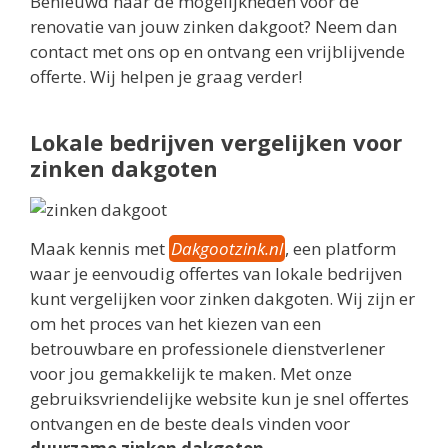
Benieuwd naar de mogelijkheden voor de
renovatie van jouw zinken dakgoot? Neem dan
contact met ons op en ontvang een vrijblijvende
offerte. Wij helpen je graag verder!
Lokale bedrijven vergelijken voor
zinken dakgoten
Maak kennis met
Dakgootzink.nl
, een platform
waar je eenvoudig offertes van lokale bedrijven
kunt vergelijken voor zinken dakgoten. Wij zijn er
om het proces van het kiezen van een
betrouwbare en professionele dienstverlener
voor jou gemakkelijk te maken. Met onze
gebruiksvriendelijke website kun je snel offertes
ontvangen en de beste deals vinden voor