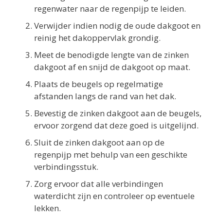
regenwater naar de regenpijp te leiden.
Verwijder indien nodig de oude dakgoot en
reinig het dakoppervlak grondig.
Meet de benodigde lengte van de zinken
dakgoot af en snijd de dakgoot op maat.
Plaats de beugels op regelmatige
afstanden langs de rand van het dak.
Bevestig de zinken dakgoot aan de beugels,
ervoor zorgend dat deze goed is uitgelijnd.
Sluit de zinken dakgoot aan op de
regenpijp met behulp van een geschikte
verbindingsstuk.
Zorg ervoor dat alle verbindingen
waterdicht zijn en controleer op eventuele
lekken.