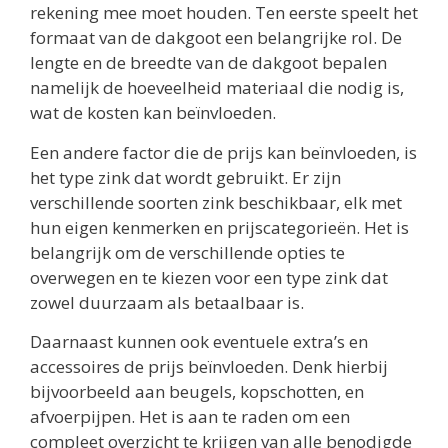
rekening mee moet houden. Ten eerste speelt het
formaat van de dakgoot een belangrijke rol. De
lengte en de breedte van de dakgoot bepalen
namelijk de hoeveelheid materiaal die nodig is,
wat de kosten kan beïnvloeden.
Een andere factor die de prijs kan beïnvloeden, is
het type zink dat wordt gebruikt. Er zijn
verschillende soorten zink beschikbaar, elk met
hun eigen kenmerken en prijscategorieën. Het is
belangrijk om de verschillende opties te
overwegen en te kiezen voor een type zink dat
zowel duurzaam als betaalbaar is.
Daarnaast kunnen ook eventuele extra’s en
accessoires de prijs beïnvloeden. Denk hierbij
bijvoorbeeld aan beugels, kopschotten, en
afvoerpijpen. Het is aan te raden om een
compleet overzicht te krijgen van alle benodigde