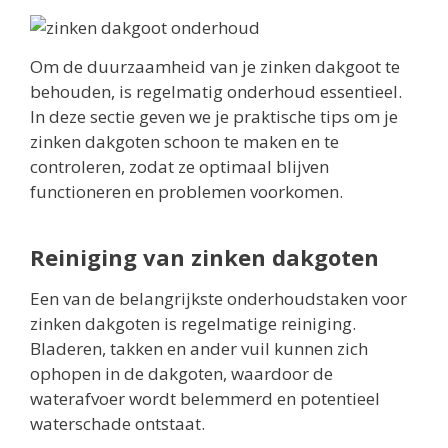
Om de duurzaamheid van je zinken dakgoot te
behouden, is regelmatig onderhoud essentieel.
In deze sectie geven we je praktische tips om je
zinken dakgoten schoon te maken en te
controleren, zodat ze optimaal blijven
functioneren en problemen voorkomen.
Reiniging van zinken dakgoten
Een van de belangrijkste onderhoudstaken voor
zinken dakgoten is regelmatige reiniging.
Bladeren, takken en ander vuil kunnen zich
ophopen in de dakgoten, waardoor de
waterafvoer wordt belemmerd en potentieel
waterschade ontstaat.