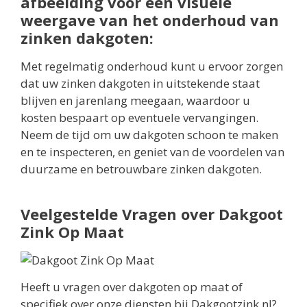
afbeelding voor een visuele
weergave van het onderhoud van
zinken dakgoten:
Met regelmatig onderhoud kunt u ervoor zorgen
dat uw zinken dakgoten in uitstekende staat
blijven en jarenlang meegaan, waardoor u
kosten bespaart op eventuele vervangingen.
Neem de tijd om uw dakgoten schoon te maken
en te inspecteren, en geniet van de voordelen van
duurzame en betrouwbare zinken dakgoten.
Veelgestelde Vragen over Dakgoot
Zink Op Maat
Heeft u vragen over dakgoten op maat of
specifiek over onze diensten bij Dakgootzink.nl?