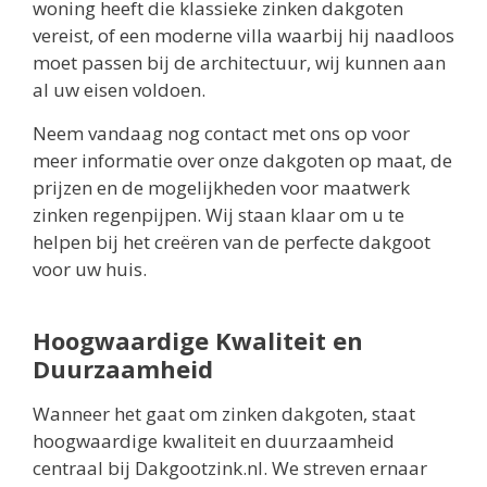
woning heeft die klassieke zinken dakgoten
vereist, of een moderne villa waarbij hij naadloos
moet passen bij de architectuur, wij kunnen aan
al uw eisen voldoen.
Neem vandaag nog contact met ons op voor
meer informatie over onze dakgoten op maat, de
prijzen en de mogelijkheden voor maatwerk
zinken regenpijpen. Wij staan klaar om u te
helpen bij het creëren van de perfecte dakgoot
voor uw huis.
Hoogwaardige Kwaliteit en
Duurzaamheid
Wanneer het gaat om zinken dakgoten, staat
hoogwaardige kwaliteit en duurzaamheid
centraal bij Dakgootzink.nl. We streven ernaar