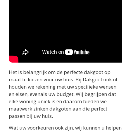
Het is belangrijk om de perfecte dakgoot op
maat te kiezen voor uw huis. Bij Dakgootzink.nl
houden we rekening met uw specifieke wensen
en eisen, evenals uw budget. Wij begrijpen dat
elke woning uniek is en daarom bieden we
maatwerk zinken dakgoten aan die perfect
passen bij uw huis.
Wat uw voorkeuren ook zijn, wij kunnen u helpen