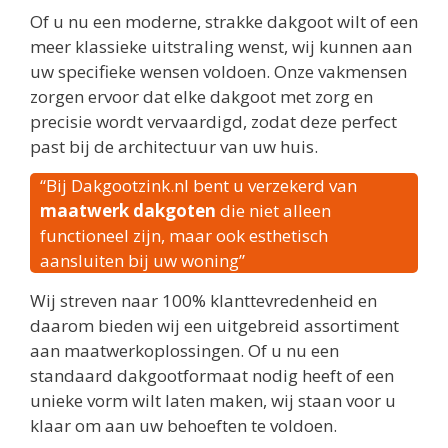
Of u nu een moderne, strakke dakgoot wilt of een
meer klassieke uitstraling wenst, wij kunnen aan
uw specifieke wensen voldoen. Onze vakmensen
zorgen ervoor dat elke dakgoot met zorg en
precisie wordt vervaardigd, zodat deze perfect
past bij de architectuur van uw huis.
“Bij Dakgootzink.nl bent u verzekerd van
maatwerk dakgoten
die niet alleen
functioneel zijn, maar ook esthetisch
aansluiten bij uw woning”
Wij streven naar 100% klanttevredenheid en
daarom bieden wij een uitgebreid assortiment
aan maatwerkoplossingen. Of u nu een
standaard dakgootformaat nodig heeft of een
unieke vorm wilt laten maken, wij staan voor u
klaar om aan uw behoeften te voldoen.