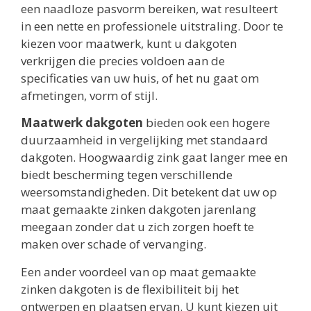
een naadloze pasvorm bereiken, wat resulteert
in een nette en professionele uitstraling. Door te
kiezen voor maatwerk, kunt u dakgoten
verkrijgen die precies voldoen aan de
specificaties van uw huis, of het nu gaat om
afmetingen, vorm of stijl.
Maatwerk dakgoten
bieden ook een hogere
duurzaamheid in vergelijking met standaard
dakgoten. Hoogwaardig zink gaat langer mee en
biedt bescherming tegen verschillende
weersomstandigheden. Dit betekent dat uw op
maat gemaakte zinken dakgoten jarenlang
meegaan zonder dat u zich zorgen hoeft te
maken over schade of vervanging.
Een ander voordeel van op maat gemaakte
zinken dakgoten is de flexibiliteit bij het
ontwerpen en plaatsen ervan. U kunt kiezen uit