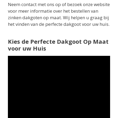
Neem contact met ons op of bezoek onze website
voor meer informatie over het bestellen van
zinken dakgoten op maat. Wij helpen u graag bij
het vinden van de perfecte dakgoot voor uw huis.
Kies de Perfecte Dakgoot Op Maat
voor uw Huis