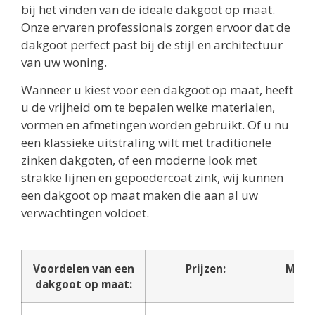
bij het vinden van de ideale dakgoot op maat.
Onze ervaren professionals zorgen ervoor dat de
dakgoot perfect past bij de stijl en architectuur
van uw woning.
Wanneer u kiest voor een dakgoot op maat, heeft
u de vrijheid om te bepalen welke materialen,
vormen en afmetingen worden gebruikt. Of u nu
een klassieke uitstraling wilt met traditionele
zinken dakgoten, of een moderne look met
strakke lijnen en gepoedercoat zink, wij kunnen
een dakgoot op maat maken die aan al uw
verwachtingen voldoet.
Voordelen van een
Prijzen:
Maat
dakgoot op maat:
reg