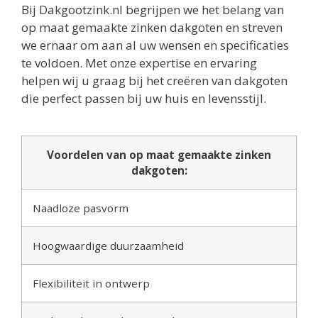
Bij Dakgootzink.nl begrijpen we het belang van
op maat gemaakte zinken dakgoten en streven
we ernaar om aan al uw wensen en specificaties
te voldoen. Met onze expertise en ervaring
helpen wij u graag bij het creëren van dakgoten
die perfect passen bij uw huis en levensstijl.
Voordelen van op maat gemaakte zinken
dakgoten:
Naadloze pasvorm
Hoogwaardige duurzaamheid
Flexibiliteit in ontwerp