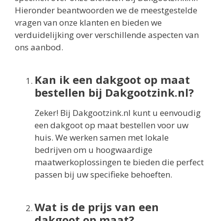
Hieronder beantwoorden we de meestgestelde
vragen van onze klanten en bieden we
verduidelijking over verschillende aspecten van
ons aanbod.
Kan ik een dakgoot op maat
bestellen bij Dakgootzink.nl?
Zeker! Bij Dakgootzink.nl kunt u eenvoudig
een dakgoot op maat bestellen voor uw
huis. We werken samen met lokale
bedrijven om u hoogwaardige
maatwerkoplossingen te bieden die perfect
passen bij uw specifieke behoeften.
Wat is de prijs van een
dakgoot op maat?