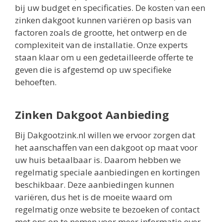
bij uw budget en specificaties. De kosten van een
zinken dakgoot kunnen variëren op basis van
factoren zoals de grootte, het ontwerp en de
complexiteit van de installatie. Onze experts
staan klaar om u een gedetailleerde offerte te
geven die is afgestemd op uw specifieke
behoeften.
Zinken Dakgoot Aanbieding
Bij Dakgootzink.nl willen we ervoor zorgen dat
het aanschaffen van een dakgoot op maat voor
uw huis betaalbaar is. Daarom hebben we
regelmatig speciale aanbiedingen en kortingen
beschikbaar. Deze aanbiedingen kunnen
variëren, dus het is de moeite waard om
regelmatig onze website te bezoeken of contact
met ons op te nemen voor meer informatie over