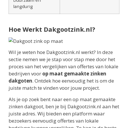
langdurig
Hoe Werkt Dakgootzink.nl?
Wil je weten hoe Dakgootzink.nl werkt? In deze
sectie nemen we je stap voor stap mee door het
proces van het vergelijken van offertes van lokale
bedrijven voor
op maat gemaakte zinken
dakgoten
. Ontdek hoe eenvoudig het is om de
juiste match te vinden voor jouw project.
Als je op zoek bent naar een op maat gemaakte
zinken dakgoot, ben je bij Dakgootzink.nl aan het
juiste adres. Wij bieden een platform waar
bezoekers eenvoudig offertes van lokale
bedrijven kunnen vergelijken. Zo kan je de beste