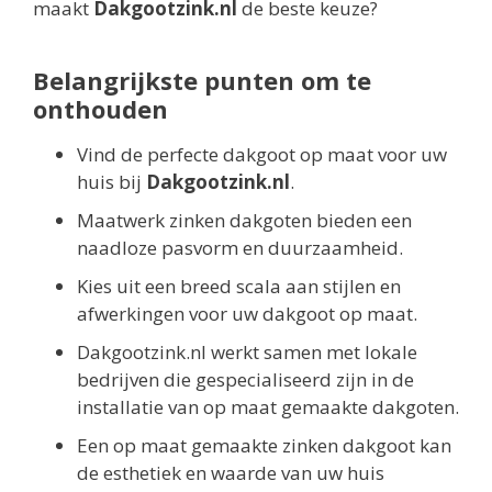
maakt
Dakgootzink.nl
de beste keuze?
Belangrijkste punten om te
onthouden
Vind de perfecte dakgoot op maat voor uw
huis bij
Dakgootzink.nl
.
Maatwerk zinken dakgoten bieden een
naadloze pasvorm en duurzaamheid.
Kies uit een breed scala aan stijlen en
afwerkingen voor uw dakgoot op maat.
Dakgootzink.nl werkt samen met lokale
bedrijven die gespecialiseerd zijn in de
installatie van op maat gemaakte dakgoten.
Een op maat gemaakte zinken dakgoot kan
de esthetiek en waarde van uw huis