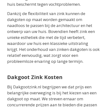
huis beschermt tegen vochtproblemen.
Dankzij de flexibiliteit van zink kunnen de
dakgoten op maat worden gemaakt om
naadloos te passen bij de architectuur en het
ontwerp van uw huis. Bovendien heeft zink een
unieke esthetiek die met de tijd verbetert,
waardoor uw huis een klassieke uitstraling
krijgt. Het onderhoud van zinken dakgoten is ook
relatief eenvoudig, wat zorgt voor een
probleemloze ervaring op lange termijn.
Dakgoot Zink Kosten
Bij Dakgootzink.nl begrijpen we dat prijs een
belangrijke overweging is bij het kiezen van een
dakgoot op maat. We streven ernaar om
concurrerende prijzen aan te bieden die passen