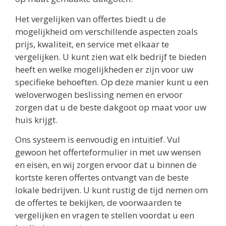
Het vergelijken van offertes biedt u de
mogelijkheid om verschillende aspecten zoals
prijs, kwaliteit, en service met elkaar te
vergelijken. U kunt zien wat elk bedrijf te bieden
heeft en welke mogelijkheden er zijn voor uw
specifieke behoeften. Op deze manier kunt u een
weloverwogen beslissing nemen en ervoor
zorgen dat u de beste dakgoot op maat voor uw
huis krijgt.
Ons systeem is eenvoudig en intuïtief. Vul
gewoon het offerteformulier in met uw wensen
en eisen, en wij zorgen ervoor dat u binnen de
kortste keren offertes ontvangt van de beste
lokale bedrijven. U kunt rustig de tijd nemen om
de offertes te bekijken, de voorwaarden te
vergelijken en vragen te stellen voordat u een