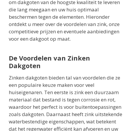
om dakgoten van de hoogste kwaliteit te leveren
die lang meegaan en uw huis optimaal
beschermen tegen de elementen. Hieronder
ontdekt u meer over de voordelen van zink, onze
competitieve prijzen en eventuele aanbiedingen
voor een dakgoot op maat.
De Voordelen van Zinken
Dakgoten
Zinken dakgoten bieden tal van voordelen die ze
een populaire keuze maken voor veel
huiseigenaren. Ten eerste is zink een duurzaam
materiaal dat bestand is tegen corrosie en rot,
waardoor het perfect is voor buitentoepassingen
zoals dakgoten. Daarnaast heeft zink uitstekende
waterbestendige eigenschappen, wat betekent
dat het regenwater efficiënt kan afvoeren en uw