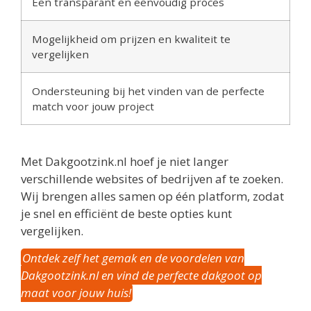
Een transparant en eenvoudig proces
Mogelijkheid om prijzen en kwaliteit te
vergelijken
Ondersteuning bij het vinden van de perfecte
match voor jouw project
Met Dakgootzink.nl hoef je niet langer
verschillende websites of bedrijven af te zoeken.
Wij brengen alles samen op één platform, zodat
je snel en efficiënt de beste opties kunt
vergelijken.
Ontdek zelf het gemak en de voordelen van
Dakgootzink.nl en vind de perfecte dakgoot op
maat voor jouw huis!