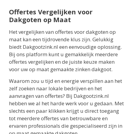
Offertes Vergelijken voor
Dakgoten op Maat
Het vergelijken van offertes voor dakgoten op
maat kan een tijdrovende klus zijn. Gelukkig
biedt Dakgootzink.nl een eenvoudige oplossing.
Bij ons platform kunt u gemakkelijk meerdere
offertes vergelijken en de juiste keuze maken
voor uw op maat gemaakte zinken dakgoot.
Waarom zou u tijd en energie verspillen aan het
zelf zoeken naar lokale bedrijven en het
aanvragen van offertes? Bij Dakgootzink.nl
hebben we al het harde werk voor u gedaan. Met
slechts een paar klikken krijgt u direct toegang
tot meerdere offertes van betrouwbare en
ervaren professionals die gespecialiseerd zijn in
op maat gemaakte dakgoten.