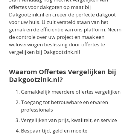
offertes voor dakgoten op maat bij
Dakgootzink.nl en creëer de perfecte dakgoot
voor uw huis. U zult versteld staan van het
gemak en de efficiëntie van ons platform. Neem
de controle over uw project en maak een
weloverwogen beslissing door offertes te
vergelijken bij Dakgootzink.nl!
Waarom Offertes Vergelijken bij
Dakgootzink.nl?
Gemakkelijk meerdere offertes vergelijken
Toegang tot betrouwbare en ervaren
professionals
Vergelijken van prijs, kwaliteit, en service
Bespaar tijd, geld en moeite