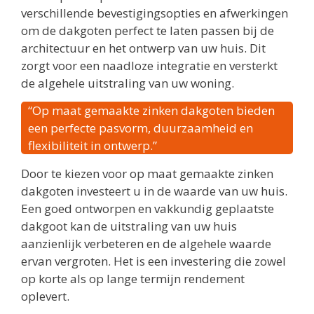
verschillende bevestigingsopties en afwerkingen
om de dakgoten perfect te laten passen bij de
architectuur en het ontwerp van uw huis. Dit
zorgt voor een naadloze integratie en versterkt
de algehele uitstraling van uw woning.
“Op maat gemaakte zinken dakgoten bieden
een perfecte pasvorm, duurzaamheid en
flexibiliteit in ontwerp.”
Door te kiezen voor op maat gemaakte zinken
dakgoten investeert u in de waarde van uw huis.
Een goed ontworpen en vakkundig geplaatste
dakgoot kan de uitstraling van uw huis
aanzienlijk verbeteren en de algehele waarde
ervan vergroten. Het is een investering die zowel
op korte als op lange termijn rendement
oplevert.