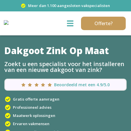
Meer dan 1.100 aangesloten vakspecialisten
Offerte?
Dakgoot Zink Op Maat
Zoekt u een specialist voor het installeren
van een nieuwe dakgoot van zink?
Beoordeeld met een 4.9/5.0
Gratis offerte aanvragen
Professioneel advies
Maatwerk oplossingen
Ervaren vakmensen