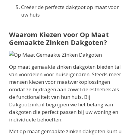
Creëer de perfecte dakgoot op maat voor
uw huis
Waarom Kiezen voor Op Maat
Gemaakte Zinken Dakgoten?
Op maat gemaakte zinken dakgoten bieden tal
van voordelen voor huiseigenaren. Steeds meer
mensen kiezen voor maatwerkoplossingen
omdat ze bijdragen aan zowel de esthetiek als
de functionaliteit van hun huis. Bij
Dakgootzink.nl begrijpen we het belang van
dakgoten die perfect passen bij uw woning en
individuele behoeften.
Met op maat gemaakte zinken dakgoten kunt u