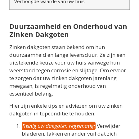
Verhoogde waarde van uw huis
Duurzaamheid en Onderhoud van
Zinken Dakgoten
Zinken dakgoten staan bekend om hun
duurzaamheid en lange levensduur. Ze zijn een
uitstekende keuze voor uw huis vanwege hun
weerstand tegen corrosie en slijtage. Om ervoor
te zorgen dat uw zinken dakgoten jarenlang
meegaan, is regelmatig onderhoud van
essentieel belang.
Hier zijn enkele tips en adviezen om uw zinken
dakgoten in topconditie te houden:
Reinig uw dakgoten regelmatig:
Verwijder
bladeren, takken en ander vuil dat zich