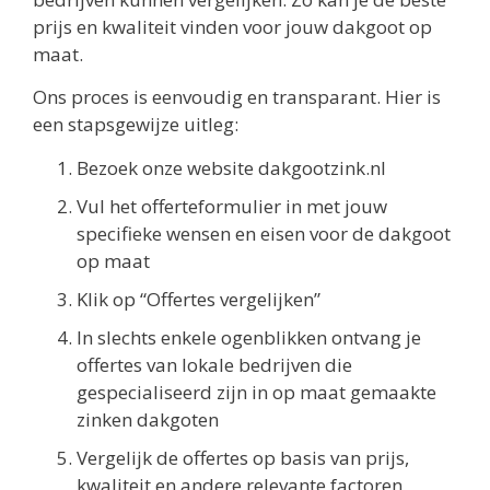
prijs en kwaliteit vinden voor jouw dakgoot op
maat.
Ons proces is eenvoudig en transparant. Hier is
een stapsgewijze uitleg:
Bezoek onze website dakgootzink.nl
Vul het offerteformulier in met jouw
specifieke wensen en eisen voor de dakgoot
op maat
Klik op “Offertes vergelijken”
In slechts enkele ogenblikken ontvang je
offertes van lokale bedrijven die
gespecialiseerd zijn in op maat gemaakte
zinken dakgoten
Vergelijk de offertes op basis van prijs,
kwaliteit en andere relevante factoren