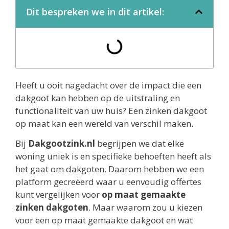
Dit bespreken we in dit artikel:
Heeft u ooit nagedacht over de impact die een
dakgoot kan hebben op de uitstraling en
functionaliteit van uw huis? Een zinken dakgoot
op maat kan een wereld van verschil maken.
Bij
Dakgootzink.nl
begrijpen we dat elke
woning uniek is en specifieke behoeften heeft als
het gaat om dakgoten. Daarom hebben we een
platform gecreëerd waar u eenvoudig offertes
kunt vergelijken voor
op maat gemaakte
zinken dakgoten
. Maar waarom zou u kiezen
voor een op maat gemaakte dakgoot en wat