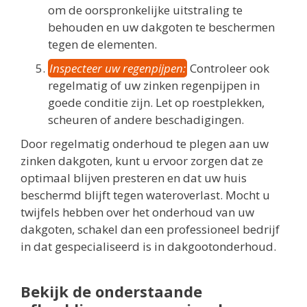
om de oorspronkelijke uitstraling te
behouden en uw dakgoten te beschermen
tegen de elementen.
Inspecteer uw regenpijpen:
Controleer ook
regelmatig of uw zinken regenpijpen in
goede conditie zijn. Let op roestplekken,
scheuren of andere beschadigingen.
Door regelmatig onderhoud te plegen aan uw
zinken dakgoten, kunt u ervoor zorgen dat ze
optimaal blijven presteren en dat uw huis
beschermd blijft tegen wateroverlast. Mocht u
twijfels hebben over het onderhoud van uw
dakgoten, schakel dan een professioneel bedrijf
in dat gespecialiseerd is in dakgootonderhoud.
Bekijk de onderstaande