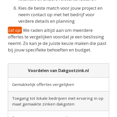
Kies de beste match voor jouw project en
neem contact op met het bedrijf voor
verdere details en planning
Let op:
We raden altijd aan om meerdere
offertes te vergelijken voordat je een beslissing
neemt. Zo kan je de juiste keuze maken die past
bij jouw specifieke behoeften en budget.
Voordelen van Dakgootzink.nl
Gemakkelijk offertes vergelijken
Toegang tot lokale bedrijven met ervaring in op
maat gemaakte zinken dakgoten