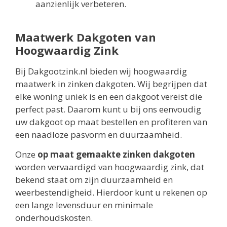
aanzienlijk verbeteren.
Maatwerk Dakgoten van
Hoogwaardig Zink
Bij Dakgootzink.nl bieden wij hoogwaardig
maatwerk in zinken dakgoten. Wij begrijpen dat
elke woning uniek is en een dakgoot vereist die
perfect past. Daarom kunt u bij ons eenvoudig
uw dakgoot op maat bestellen en profiteren van
een naadloze pasvorm en duurzaamheid.
Onze
op maat gemaakte zinken dakgoten
worden vervaardigd van hoogwaardig zink, dat
bekend staat om zijn duurzaamheid en
weerbestendigheid. Hierdoor kunt u rekenen op
een lange levensduur en minimale
onderhoudskosten.