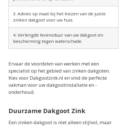
3. Advies op maat bij het kiezen van de juiste
zinken dakgoot voor uw huis.
4. Verlengde levensduur van uw dakgoot en
bescherming tegen waterschade.
Ervaar de voordelen van werken met een
specialist op het gebied van zinken dakgoten.
Kies voor Dakgootzink.nl en vind de perfecte
vakman voor uw dakgootinstallatie en -
onderhoud.
Duurzame Dakgoot Zink
Een zinken dakgoot is niet alleen stijlvol, maar