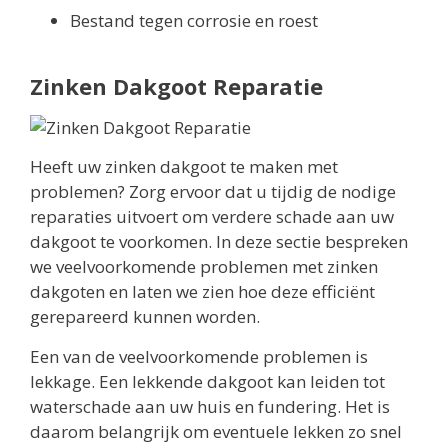
Bestand tegen corrosie en roest
Zinken Dakgoot Reparatie
Heeft uw zinken dakgoot te maken met
problemen? Zorg ervoor dat u tijdig de nodige
reparaties uitvoert om verdere schade aan uw
dakgoot te voorkomen. In deze sectie bespreken
we veelvoorkomende problemen met zinken
dakgoten en laten we zien hoe deze efficiënt
gerepareerd kunnen worden.
Een van de veelvoorkomende problemen is
lekkage. Een lekkende dakgoot kan leiden tot
waterschade aan uw huis en fundering. Het is
daarom belangrijk om eventuele lekken zo snel