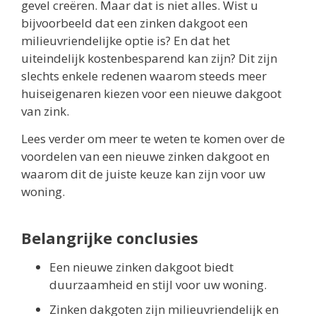
gevel creëren. Maar dat is niet alles. Wist u
bijvoorbeeld dat een zinken dakgoot een
milieuvriendelijke optie is? En dat het
uiteindelijk kostenbesparend kan zijn? Dit zijn
slechts enkele redenen waarom steeds meer
huiseigenaren kiezen voor een nieuwe dakgoot
van zink.
Lees verder om meer te weten te komen over de
voordelen van een nieuwe zinken dakgoot en
waarom dit de juiste keuze kan zijn voor uw
woning.
Belangrijke conclusies
Een nieuwe zinken dakgoot biedt
duurzaamheid en stijl voor uw woning.
Zinken dakgoten zijn milieuvriendelijk en