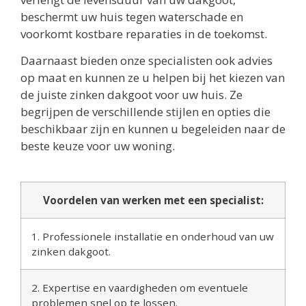
beschermt uw huis tegen waterschade en
voorkomt kostbare reparaties in de toekomst.
Daarnaast bieden onze specialisten ook advies
op maat en kunnen ze u helpen bij het kiezen van
de juiste zinken dakgoot voor uw huis. Ze
begrijpen de verschillende stijlen en opties die
beschikbaar zijn en kunnen u begeleiden naar de
beste keuze voor uw woning.
Voordelen van werken met een specialist:
1. Professionele installatie en onderhoud van uw
zinken dakgoot.
2. Expertise en vaardigheden om eventuele
problemen snel op te lossen.