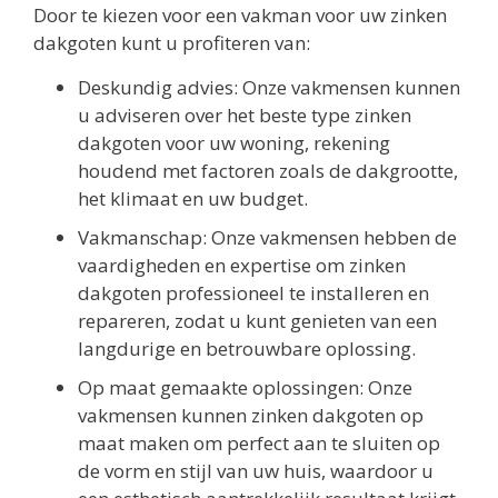
Door te kiezen voor een vakman voor uw zinken
dakgoten kunt u profiteren van:
Deskundig advies: Onze vakmensen kunnen
u adviseren over het beste type zinken
dakgoten voor uw woning, rekening
houdend met factoren zoals de dakgrootte,
het klimaat en uw budget.
Vakmanschap: Onze vakmensen hebben de
vaardigheden en expertise om zinken
dakgoten professioneel te installeren en
repareren, zodat u kunt genieten van een
langdurige en betrouwbare oplossing.
Op maat gemaakte oplossingen: Onze
vakmensen kunnen zinken dakgoten op
maat maken om perfect aan te sluiten op
de vorm en stijl van uw huis, waardoor u