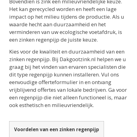
Bovendien is zink een milieuvriendelijke keuze.
Het kan gerecycled worden en heeft een lage
impact op het milieu tijdens de productie. Als u
waarde hecht aan duurzaamheid en het
verminderen van uw ecologische voetafdruk, is
een zinken regenpijp de juiste keuze.
Kies voor de kwaliteit en duurzaamheid van een
zinken regenpijp. Bij Dakgootzink.nl helpen we u
graag bij het vinden van ervaren specialisten die
dit type regenpijp kunnen installeren. Vul ons
eenvoudige offerteformulier in en ontvang
vrijblijvend offertes van lokale bedrijven. Ga voor
een regenpijp die niet alleen functioneel is, maar
ook esthetisch en milieuvriendelijk.
Voordelen van een zinken regenpijp