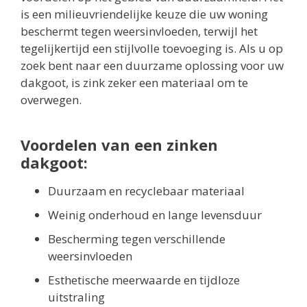
is een milieuvriendelijke keuze die uw woning
beschermt tegen weersinvloeden, terwijl het
tegelijkertijd een stijlvolle toevoeging is. Als u op
zoek bent naar een duurzame oplossing voor uw
dakgoot, is zink zeker een materiaal om te
overwegen.
Voordelen van een zinken
dakgoot:
Duurzaam en recyclebaar materiaal
Weinig onderhoud en lange levensduur
Bescherming tegen verschillende
weersinvloeden
Esthetische meerwaarde en tijdloze
uitstraling