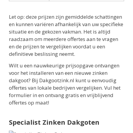
Let op: deze prijzen zijn gemiddelde schattingen
en kunnen variëren afhankelijk van uw specifieke
situatie en de gekozen vakman. Het is altijd
raadzaam om meerdere offertes aan te vragen
en de prijzen te vergelijken voordat u een
definitieve beslissing neemt.
Wilt u een nauwkeurige prijsopgave ontvangen
voor het installeren van een nieuwe zinken
dakgoot? Bij Dakgootzink.nl kunt u eenvoudig
offertes van lokale bedrijven vergelijken. Vul het
formulier in en ontvang gratis en vrijblijvend
offertes op maat!
Specialist Zinken Dakgoten