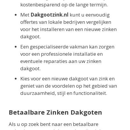
kostenbesparend op de lange termijn.
Met
Dakgootzink.nl
kunt u eenvoudig
offertes van lokale bedrijven vergelijken
voor het installeren van een nieuwe zinken
dakgoot.
Een gespecialiseerde vakman kan zorgen
voor een professionele installatie en
eventuele reparaties aan uw zinken
dakgoot.
Kies voor een nieuwe dakgoot van zink en
geniet van de voordelen op het gebied van
duurzaamheid, stijl en functionaliteit.
Betaalbare Zinken Dakgoten
Als u op zoek bent naar een betaalbare