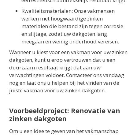
een esthetisch aantrekkelijk resultaat krijgt.
Kwaliteitsmaterialen: Onze vakmensen
werken met hoogwaardige zinken
materialen die bestand zijn tegen corrosie
en slijtage, zodat uw dakgoten lang
meegaan en weinig onderhoud vereisen.
Wanneer u kiest voor een vakman voor uw zinken
dakgoten, kunt u erop vertrouwen dat u een
duurzaam resultaat krijgt dat aan uw
verwachtingen voldoet. Contacteer ons vandaag
nog en laat ons u helpen bij het vinden van de
juiste vakman voor uw zinken dakgoten.
Voorbeeldproject: Renovatie van
zinken dakgoten
Om u een idee te geven van het vakmanschap