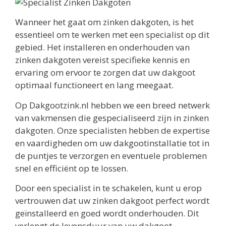
Wanneer het gaat om zinken dakgoten, is het
essentieel om te werken met een specialist op dit
gebied. Het installeren en onderhouden van
zinken dakgoten vereist specifieke kennis en
ervaring om ervoor te zorgen dat uw dakgoot
optimaal functioneert en lang meegaat.
Op Dakgootzink.nl hebben we een breed netwerk
van vakmensen die gespecialiseerd zijn in zinken
dakgoten. Onze specialisten hebben de expertise
en vaardigheden om uw dakgootinstallatie tot in
de puntjes te verzorgen en eventuele problemen
snel en efficiënt op te lossen.
Door een specialist in te schakelen, kunt u erop
vertrouwen dat uw zinken dakgoot perfect wordt
geïnstalleerd en goed wordt onderhouden. Dit
verlengt de levensduur van uw dakgoot,