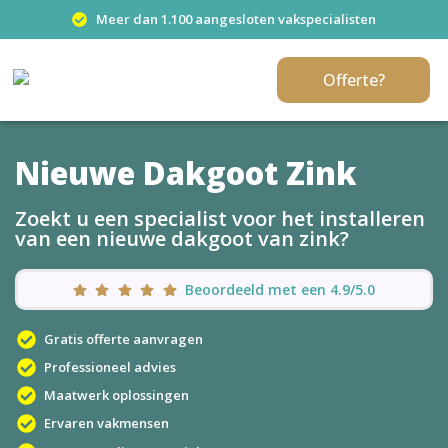
Meer dan 1.100 aangesloten vakspecialisten
Offerte?
Nieuwe Dakgoot Zink
Zoekt u een specialist voor het installeren
van een nieuwe dakgoot van zink?
Beoordeeld met een 4.9/5.0
Gratis offerte aanvragen
Professioneel advies
Maatwerk oplossingen
Ervaren vakmensen