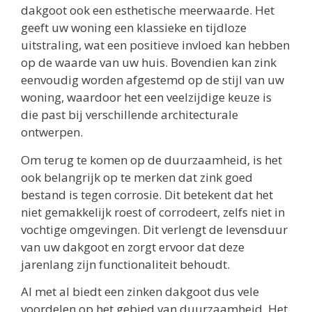
dakgoot ook een esthetische meerwaarde. Het
geeft uw woning een klassieke en tijdloze
uitstraling, wat een positieve invloed kan hebben
op de waarde van uw huis. Bovendien kan zink
eenvoudig worden afgestemd op de stijl van uw
woning, waardoor het een veelzijdige keuze is
die past bij verschillende architecturale
ontwerpen.
Om terug te komen op de duurzaamheid, is het
ook belangrijk op te merken dat zink goed
bestand is tegen corrosie. Dit betekent dat het
niet gemakkelijk roest of corrodeert, zelfs niet in
vochtige omgevingen. Dit verlengt de levensduur
van uw dakgoot en zorgt ervoor dat deze
jarenlang zijn functionaliteit behoudt.
Al met al biedt een zinken dakgoot dus vele
voordelen op het gebied van duurzaamheid. Het