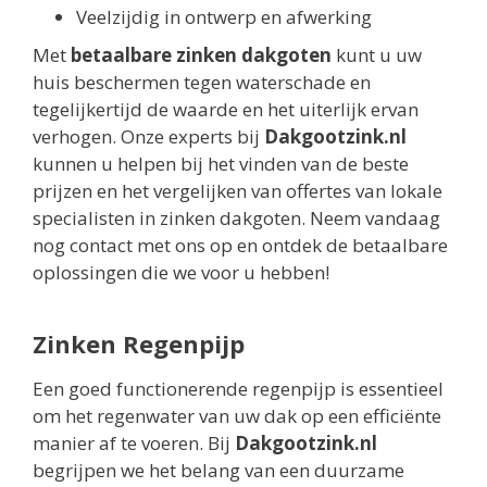
Veelzijdig in ontwerp en afwerking
Met
betaalbare zinken dakgoten
kunt u uw
huis beschermen tegen waterschade en
tegelijkertijd de waarde en het uiterlijk ervan
verhogen. Onze experts bij
Dakgootzink.nl
kunnen u helpen bij het vinden van de beste
prijzen en het vergelijken van offertes van lokale
specialisten in zinken dakgoten. Neem vandaag
nog contact met ons op en ontdek de betaalbare
oplossingen die we voor u hebben!
Zinken Regenpijp
Een goed functionerende regenpijp is essentieel
om het regenwater van uw dak op een efficiënte
manier af te voeren. Bij
Dakgootzink.nl
begrijpen we het belang van een duurzame