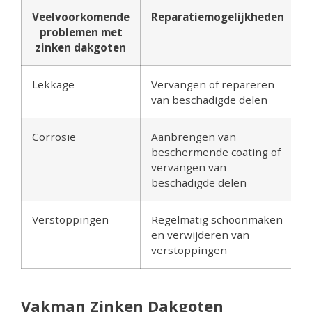
Veelvoorkomende
Reparatiemogelijkheden
problemen met
zinken dakgoten
Lekkage
Vervangen of repareren
van beschadigde delen
Corrosie
Aanbrengen van
beschermende coating of
vervangen van
beschadigde delen
Verstoppingen
Regelmatig schoonmaken
en verwijderen van
verstoppingen
Vakman Zinken Dakgoten