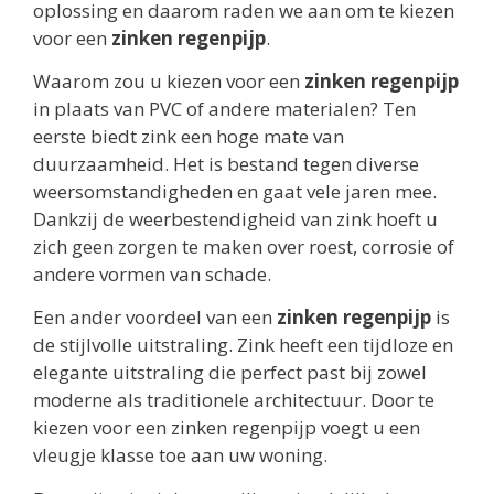
oplossing en daarom raden we aan om te kiezen
voor een
zinken regenpijp
.
Waarom zou u kiezen voor een
zinken regenpijp
in plaats van PVC of andere materialen? Ten
eerste biedt zink een hoge mate van
duurzaamheid. Het is bestand tegen diverse
weersomstandigheden en gaat vele jaren mee.
Dankzij de weerbestendigheid van zink hoeft u
zich geen zorgen te maken over roest, corrosie of
andere vormen van schade.
Een ander voordeel van een
zinken regenpijp
is
de stijlvolle uitstraling. Zink heeft een tijdloze en
elegante uitstraling die perfect past bij zowel
moderne als traditionele architectuur. Door te
kiezen voor een zinken regenpijp voegt u een
vleugje klasse toe aan uw woning.