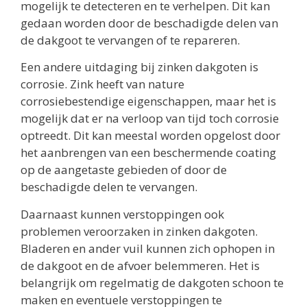
mogelijk te detecteren en te verhelpen. Dit kan
gedaan worden door de beschadigde delen van
de dakgoot te vervangen of te repareren.
Een andere uitdaging bij zinken dakgoten is
corrosie. Zink heeft van nature
corrosiebestendige eigenschappen, maar het is
mogelijk dat er na verloop van tijd toch corrosie
optreedt. Dit kan meestal worden opgelost door
het aanbrengen van een beschermende coating
op de aangetaste gebieden of door de
beschadigde delen te vervangen.
Daarnaast kunnen verstoppingen ook
problemen veroorzaken in zinken dakgoten.
Bladeren en ander vuil kunnen zich ophopen in
de dakgoot en de afvoer belemmeren. Het is
belangrijk om regelmatig de dakgoten schoon te
maken en eventuele verstoppingen te