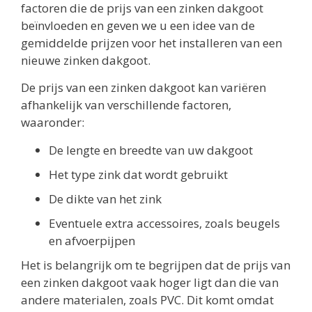
factoren die de prijs van een zinken dakgoot
beïnvloeden en geven we u een idee van de
gemiddelde prijzen voor het installeren van een
nieuwe zinken dakgoot.
De prijs van een zinken dakgoot kan variëren
afhankelijk van verschillende factoren,
waaronder:
De lengte en breedte van uw dakgoot
Het type zink dat wordt gebruikt
De dikte van het zink
Eventuele extra accessoires, zoals beugels
en afvoerpijpen
Het is belangrijk om te begrijpen dat de prijs van
een zinken dakgoot vaak hoger ligt dan die van
andere materialen, zoals PVC. Dit komt omdat