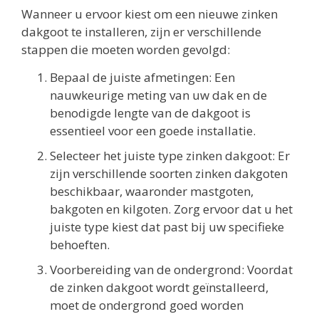
Wanneer u ervoor kiest om een nieuwe zinken
dakgoot te installeren, zijn er verschillende
stappen die moeten worden gevolgd:
Bepaal de juiste afmetingen: Een
nauwkeurige meting van uw dak en de
benodigde lengte van de dakgoot is
essentieel voor een goede installatie.
Selecteer het juiste type zinken dakgoot: Er
zijn verschillende soorten zinken dakgoten
beschikbaar, waaronder mastgoten,
bakgoten en kilgoten. Zorg ervoor dat u het
juiste type kiest dat past bij uw specifieke
behoeften.
Voorbereiding van de ondergrond: Voordat
de zinken dakgoot wordt geïnstalleerd,
moet de ondergrond goed worden