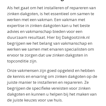
Als het gaat om het installeren of repareren van
zinken dakgoten, is het essentieel om samen te
werken met een vakman. Een vakman met
expertise in zinken dakgoten kan u het beste
advies en vakmanschap bieden voor een
duurzaam resultaat. Hier bij Dakgootzink.nl
begrijpen we het belang van vakmanschap en
werken we samen met ervaren specialisten om
ervoor te zorgen dat uw zinken dakgoten in
topconditie zijn.
Onze vakmensen zijn goed opgeleid en hebben
de kennis en ervaring om zinken dakgoten op de
juiste manier te installeren en repareren. Ze
begrijpen de specifieke vereisten voor zinken
dakgoten en kunnen u helpen bij het maken van
de juiste keuzes voor uw huis.