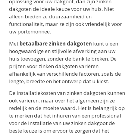
oplossing voor uw dakgoot, dan zijn zinken
dakgoten de ideale keuze voor uw huis. Niet
alleen bieden ze duurzaamheid en
functionaliteit, maar ze zijn ook vriendelijk voor
uw portemonnee.
Met
betaalbare zinken dakgoten
kunt u een
hoogwaardige en stijlvolle afwerking aan uw
huis toevoegen, zonder de bank te breken. De
prijzen voor zinken dakgoten variëren
afhankelijk van verschillende factoren, zoals de
lengte, breedte en het ontwerp dat u kiest.
De installatiekosten van zinken dakgoten kunnen
ook variëren, maar over het algemeen zijn ze
redelijk en de moeite waard. Het is belangrijk op
te merken dat het inhuren van een professional
voor de installatie van uw zinken dakgoot de
beste keuze is om ervoor te zorgen dat het