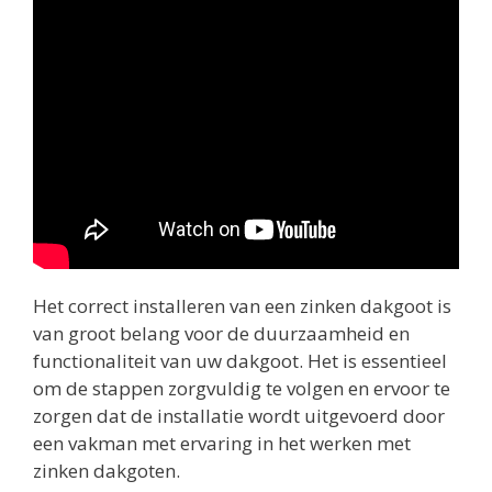
Het correct installeren van een zinken dakgoot is
van groot belang voor de duurzaamheid en
functionaliteit van uw dakgoot. Het is essentieel
om de stappen zorgvuldig te volgen en ervoor te
zorgen dat de installatie wordt uitgevoerd door
een vakman met ervaring in het werken met
zinken dakgoten.