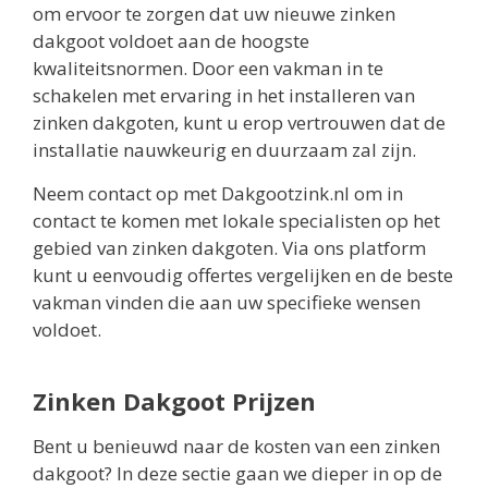
om ervoor te zorgen dat uw nieuwe zinken
dakgoot voldoet aan de hoogste
kwaliteitsnormen. Door een vakman in te
schakelen met ervaring in het installeren van
zinken dakgoten, kunt u erop vertrouwen dat de
installatie nauwkeurig en duurzaam zal zijn.
Neem contact op met Dakgootzink.nl om in
contact te komen met lokale specialisten op het
gebied van zinken dakgoten. Via ons platform
kunt u eenvoudig offertes vergelijken en de beste
vakman vinden die aan uw specifieke wensen
voldoet.
Zinken Dakgoot Prijzen
Bent u benieuwd naar de kosten van een zinken
dakgoot? In deze sectie gaan we dieper in op de