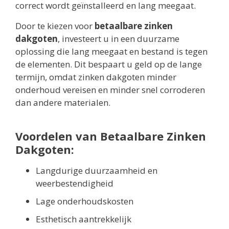
correct wordt geïnstalleerd en lang meegaat.
Door te kiezen voor
betaalbare zinken
dakgoten
, investeert u in een duurzame
oplossing die lang meegaat en bestand is tegen
de elementen. Dit bespaart u geld op de lange
termijn, omdat zinken dakgoten minder
onderhoud vereisen en minder snel corroderen
dan andere materialen.
Voordelen van Betaalbare Zinken
Dakgoten:
Langdurige duurzaamheid en
weerbestendigheid
Lage onderhoudskosten
Esthetisch aantrekkelijk