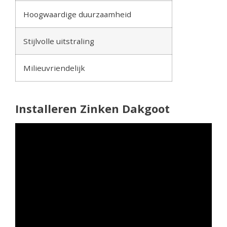
Hoogwaardige duurzaamheid
Stijlvolle uitstraling
Milieuvriendelijk
Installeren Zinken Dakgoot