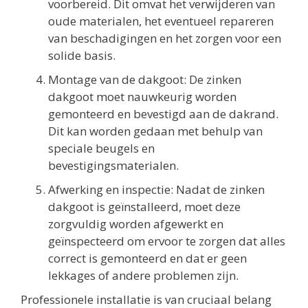
voorbereid. Dit omvat het verwijderen van
oude materialen, het eventueel repareren
van beschadigingen en het zorgen voor een
solide basis.
Montage van de dakgoot: De zinken
dakgoot moet nauwkeurig worden
gemonteerd en bevestigd aan de dakrand.
Dit kan worden gedaan met behulp van
speciale beugels en
bevestigingsmaterialen.
Afwerking en inspectie: Nadat de zinken
dakgoot is geïnstalleerd, moet deze
zorgvuldig worden afgewerkt en
geïnspecteerd om ervoor te zorgen dat alles
correct is gemonteerd en dat er geen
lekkages of andere problemen zijn.
Professionele installatie is van cruciaal belang