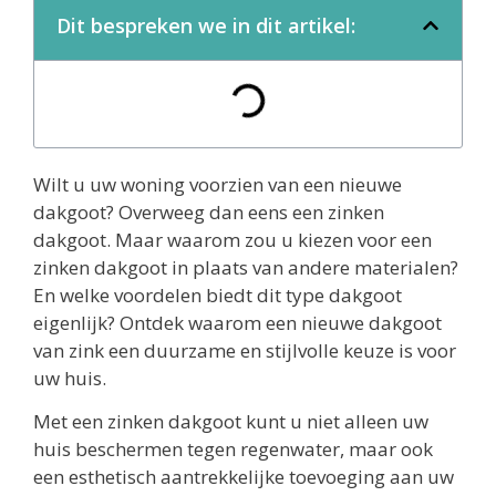
Dit bespreken we in dit artikel:
Wilt u uw woning voorzien van een nieuwe
dakgoot? Overweeg dan eens een zinken
dakgoot. Maar waarom zou u kiezen voor een
zinken dakgoot in plaats van andere materialen?
En welke voordelen biedt dit type dakgoot
eigenlijk? Ontdek waarom een nieuwe dakgoot
van zink een duurzame en stijlvolle keuze is voor
uw huis.
Met een zinken dakgoot kunt u niet alleen uw
huis beschermen tegen regenwater, maar ook
een esthetisch aantrekkelijke toevoeging aan uw