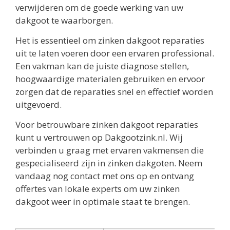
verwijderen om de goede werking van uw
dakgoot te waarborgen.
Het is essentieel om zinken dakgoot reparaties
uit te laten voeren door een ervaren professional.
Een vakman kan de juiste diagnose stellen,
hoogwaardige materialen gebruiken en ervoor
zorgen dat de reparaties snel en effectief worden
uitgevoerd.
Voor betrouwbare zinken dakgoot reparaties
kunt u vertrouwen op Dakgootzink.nl. Wij
verbinden u graag met ervaren vakmensen die
gespecialiseerd zijn in zinken dakgoten. Neem
vandaag nog contact met ons op en ontvang
offertes van lokale experts om uw zinken
dakgoot weer in optimale staat te brengen.