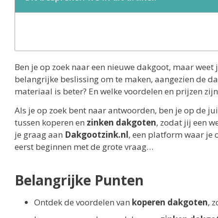
Ben je op zoek naar een nieuwe dakgoot, maar weet je 
belangrijke beslissing om te maken, aangezien de dak
materiaal is beter? En welke voordelen en prijzen z
Als je op zoek bent naar antwoorden, ben je op de juis
tussen koperen en
zinken dakgoten
, zodat jij een
je graag aan
Dakgootzink.nl
, een platform waar je 
eerst beginnen met de grote vraag…
Belangrijke Punten
Ontdek de voordelen van
koperen dakgoten
, 