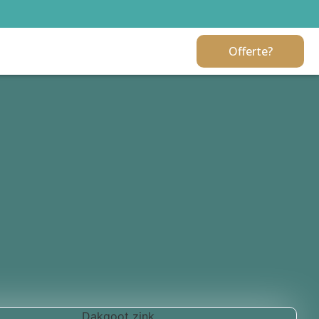
Offerte?