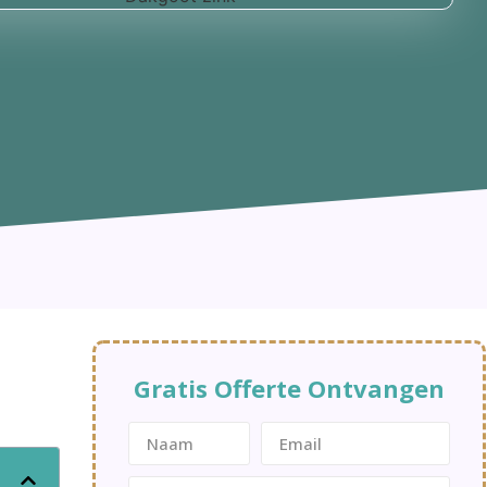
Gratis Offerte Ontvangen