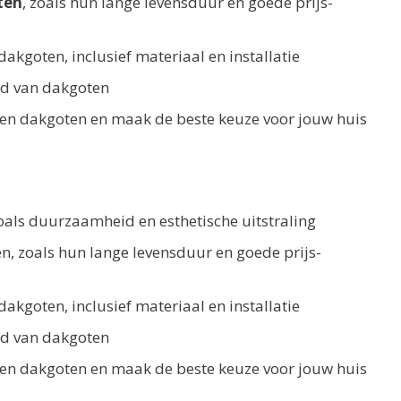
ten
, zoals hun lange levensduur en goede prijs-
dakgoten, inclusief materiaal en installatie
oud van dakgoten
ken dakgoten en maak de beste keuze voor jouw huis
zoals duurzaamheid en esthetische uitstraling
n, zoals hun lange levensduur en goede prijs-
dakgoten, inclusief materiaal en installatie
oud van dakgoten
ken dakgoten en maak de beste keuze voor jouw huis